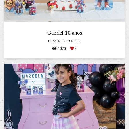
Gabriel 10 anos
FESTA INFANTIL
1076
0