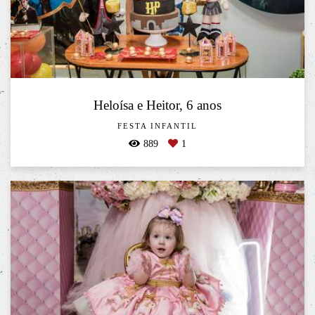
Heloísa e Heitor, 6 anos
FESTA INFANTIL
889
1