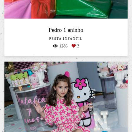
Pedro 1 aninho
FESTA INFANTIL
1286
3