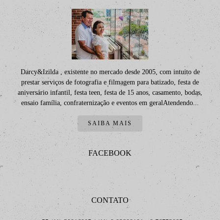
Darcy&Izilda , existente no mercado desde 2005, com intuito de
prestar serviços de fotografia e filmagem para batizado, festa de
aniversário infantil, festa teen, festa de 15 anos, casamento, bodas,
ensaio família, confraternização e eventos em geralAtendendo...
SAIBA MAIS
FACEBOOK
CONTATO