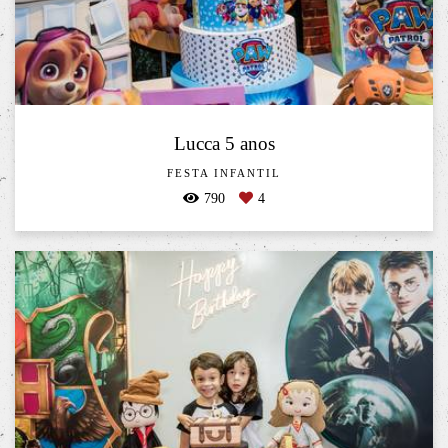
Lucca 5 anos
FESTA INFANTIL
790
4