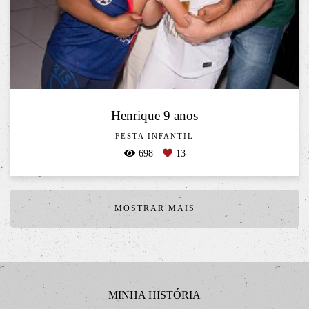
Henrique 9 anos
FESTA INFANTIL
698
13
MOSTRAR MAIS
MINHA HISTÓRIA