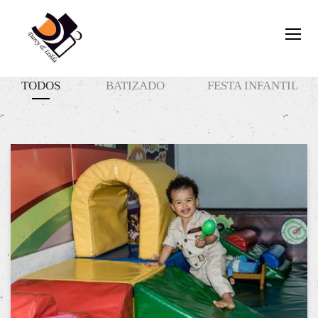
TODOS
BATIZADO
FESTA INFANTIL