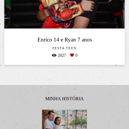
Enrico 14 e Ryan 7 anos
FESTA TEEN
2027
0
MINHA HISTÓRIA