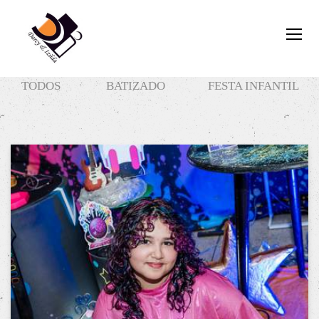
TODOS
BATIZADO
FESTA INFANTIL