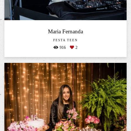
Maria Fernanda
FESTA TEEN
916
2