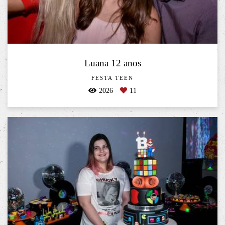
Luana 12 anos
FESTA TEEN
2026
11