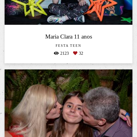
Maria Clara 11 anos
FESTA TEEN
2123
32