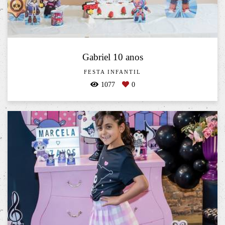
Gabriel 10 anos
FESTA INFANTIL
1077
0