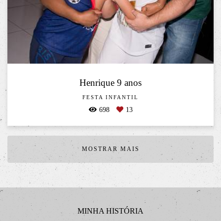
Henrique 9 anos
FESTA INFANTIL
698
13
MOSTRAR MAIS
MINHA HISTÓRIA