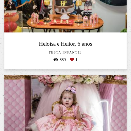
Heloísa e Heitor, 6 anos
FESTA INFANTIL
889
1