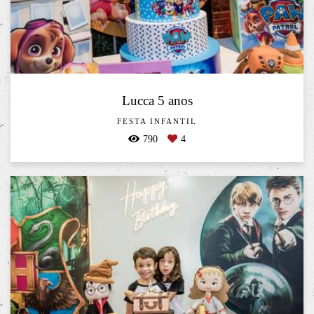
Lucca 5 anos
FESTA INFANTIL
790
4