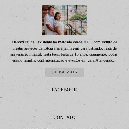
Darcy&Izilda , existente no mercado desde 2005, com intuito de
prestar serviços de fotografia e filmagem para batizado, festa de
aniversário infantil, festa teen, festa de 15 anos, casamento, bodas,
ensaio família, confraternização e eventos em geralAtendendo...
SAIBA MAIS
FACEBOOK
CONTATO