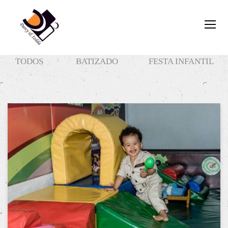
TODOS
BATIZADO
FESTA INFANTIL