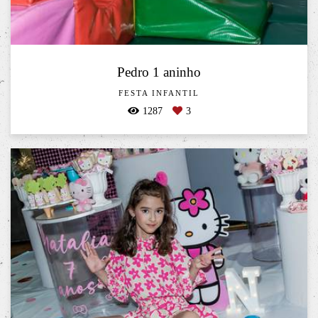
Pedro 1 aninho
FESTA INFANTIL
1287
3