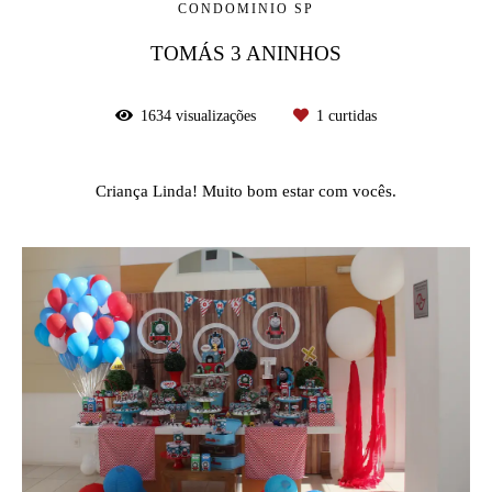
CONDOMINIO SP
TOMÁS 3 ANINHOS
1634
visualizações
1
curtidas
Criança Linda! Muito bom estar com vocês.