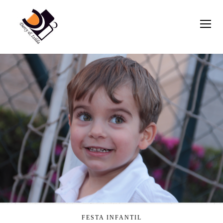
FESTA INFANTIL