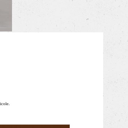
icole.