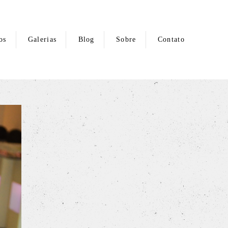
os
Galerias
Blog
Sobre
Contato