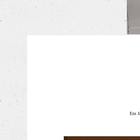
Em Ja