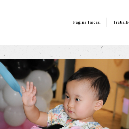
Página Inicial
Trabalh