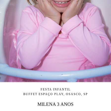
FESTA INFANTIL
BUFFET ESPAÇO PLAY, OSASCO, SP
MILENA 3 ANOS