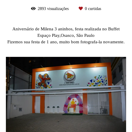
2893
visualizações
0
curtidas
Aniversário de Milena 3 aninhos, festa realizada no Buffet
Espaço Play,Osasco, São Paulo
Fizemos sua festa de 1 ano, muito bom fotografa-la novamente.