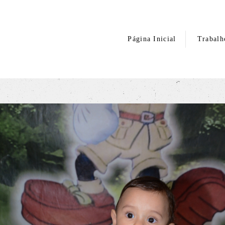
Página Inicial
Trabalh