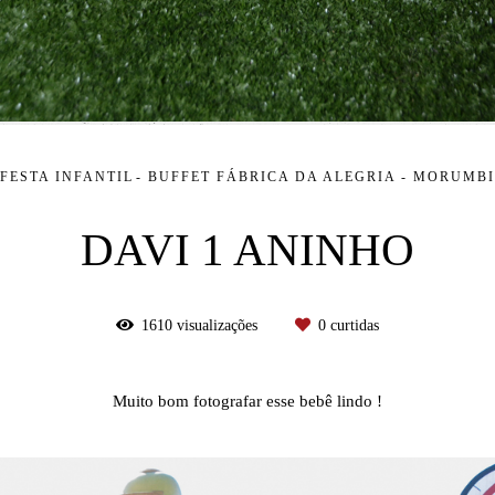
FESTA INFANTIL
BUFFET FÁBRICA DA ALEGRIA - MORUMBI
DAVI 1 ANINHO
1610
visualizações
0
curtidas
Muito bom fotografar esse bebê lindo !