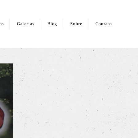
os
Galerias
Blog
Sobre
Contato