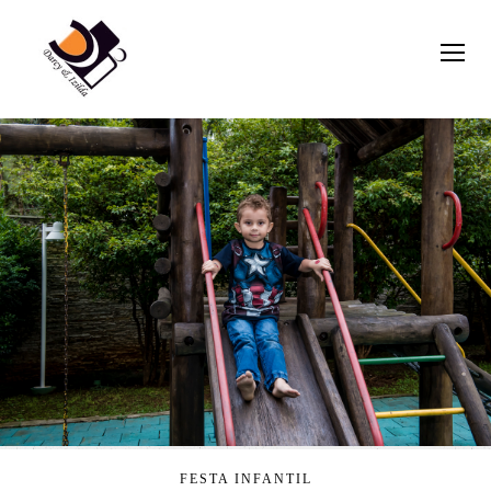
FESTA INFANTIL