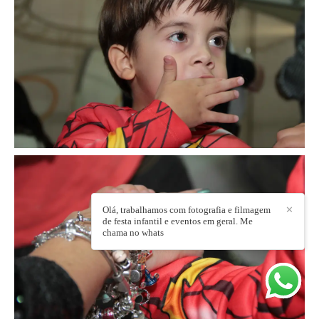
Olá, trabalhamos com fotografia e filmagem
✕
de festa infantil e eventos em geral. Me
chama no whats