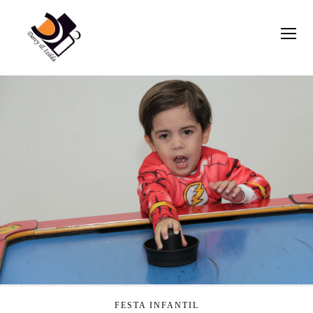
FESTA INFANTIL