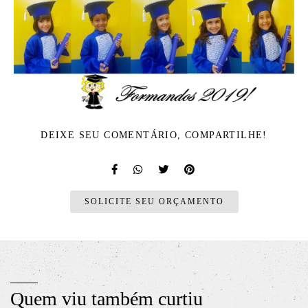
DEIXE SEU COMENTÁRIO, COMPARTILHE!
SOLICITE SEU ORÇAMENTO
Quem viu também curtiu