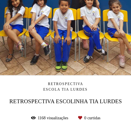
RETROSPECTIVA
ESCOLA TIA LURDES
RETROSPECTIVA ESCOLINHA TIA LURDES
1168
visualizações
0
curtidas