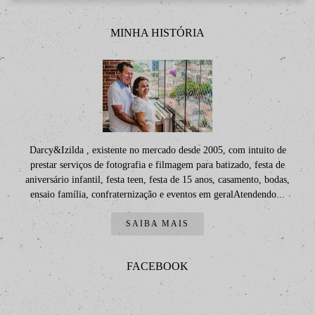
MINHA HISTÓRIA
Darcy&Izilda , existente no mercado desde 2005, com intuito de
prestar serviços de fotografia e filmagem para batizado, festa de
aniversário infantil, festa teen, festa de 15 anos, casamento, bodas,
ensaio família, confraternização e eventos em geralAtendendo...
SAIBA MAIS
FACEBOOK