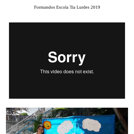
Formandos Escola Tia Lurdes 2019