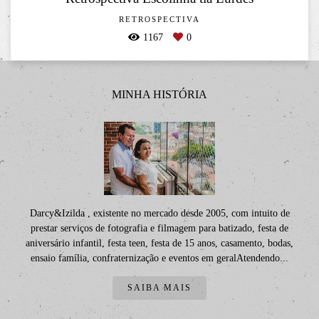
RETROSPECTIVA
1167
0
MINHA HISTÓRIA
Darcy&Izilda , existente no mercado desde 2005, com intuito de
prestar serviços de fotografia e filmagem para batizado, festa de
aniversário infantil, festa teen, festa de 15 anos, casamento, bodas,
ensaio família, confraternização e eventos em geralAtendendo...
SAIBA MAIS