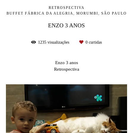
RETROSPECTIVA
BUFFET FÁBRICA DA ALEGRIA, MORUMBI, SÃO PAULO
ENZO 3 ANOS
1235
visualizações
0
curtidas
Enzo 3 anos
Retrospectiva