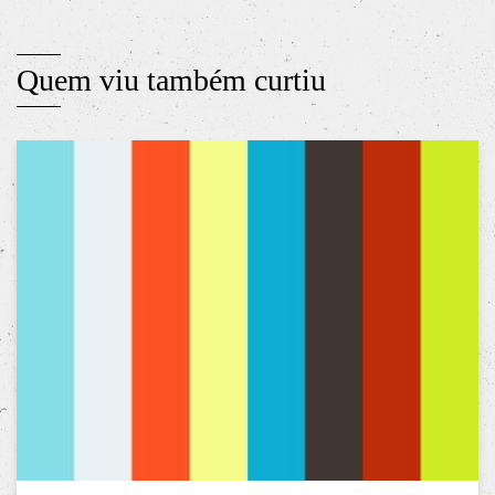
Quem viu também curtiu