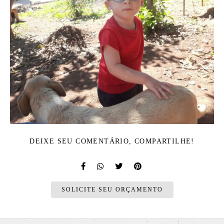
DEIXE SEU COMENTÁRIO, COMPARTILHE!
SOLICITE SEU ORÇAMENTO