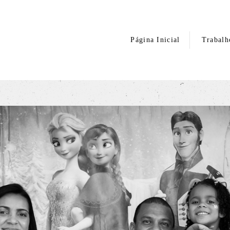
Página Inicial
Trabalh