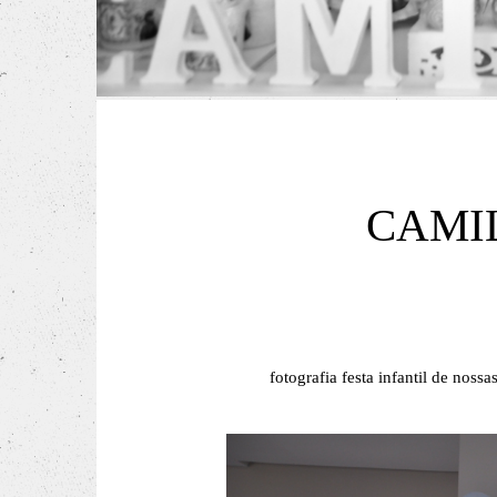
CAMIL
fotografia festa infantil de nos