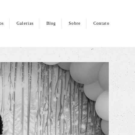
os
Galerias
Blog
Sobre
Contato