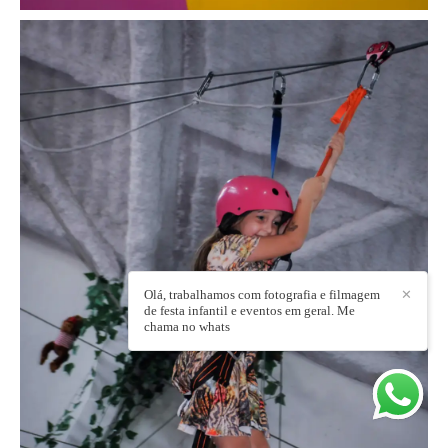
Olá, trabalhamos com fotografia e filmagem
✕
de festa infantil e eventos em geral. Me
chama no whats