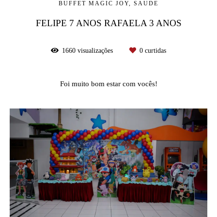
BUFFET MAGIC JOY, SAUDE
FELIPE 7 ANOS RAFAELA 3 ANOS
1660
visualizações
0
curtidas
Foi muito bom estar com vocês!