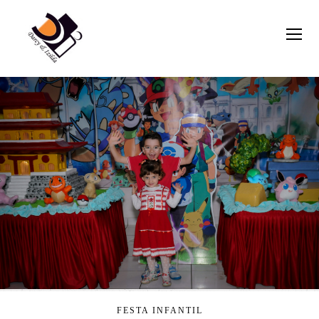
FESTA INFANTIL