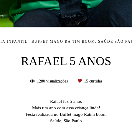
TA INFANTIL
BUFFET MAGO RA TIM BOOM, SAÚDE SÃO PA
RAFAEL 5 ANOS
1280
visualizações
15
curtidas
Rafael fez 5 anos
Mais um ano com essa criança linda!
Festa realizada no Buffet mago Ratim boom
Saúde, São Paulo