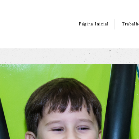
Página Inicial
Trabalh