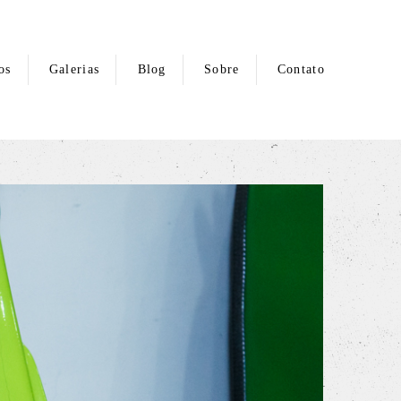
os
Galerias
Blog
Sobre
Contato