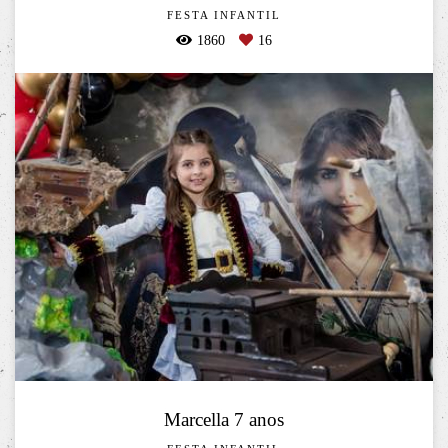
FESTA INFANTIL
1860
16
Marcella 7 anos