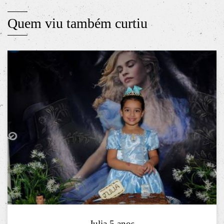
Quem viu também curtiu
Julia 5 anos