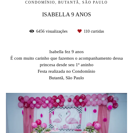
CONDOMÍNIO, BUTANTÃ, SÃO PAULO
ISABELLA 9 ANOS
6456
visualizações
110
curtidas
Isabella fez 9 anos
É com muito carinho que fazemos o acompanhamento dessa
princesa desde seu 1º aninho
Festa realizada no Condomínio
Butantã, São Paulo