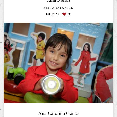
FESTA INFANTIL
2929
38
Ana Carolina 6 anos