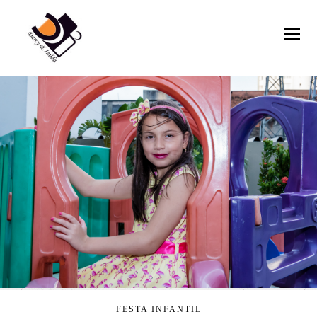
FESTA INFANTIL