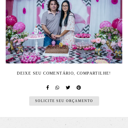
DEIXE SEU COMENTÁRIO, COMPARTILHE!
SOLICITE SEU ORÇAMENTO