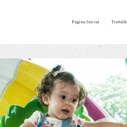
Página Inicial
Trabalh