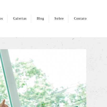
os
Galerias
Blog
Sobre
Contato