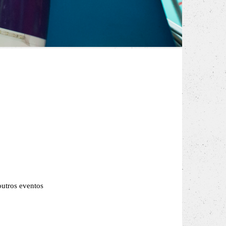
outros eventos