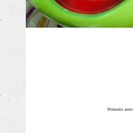
Primeiro aniv