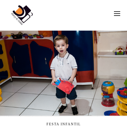
FESTA INFANTIL