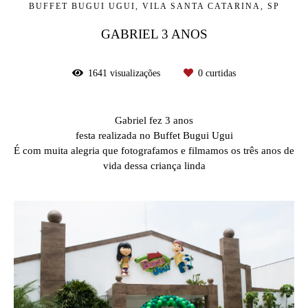
BUFFET BUGUI UGUI, VILA SANTA CATARINA, SP
GABRIEL 3 ANOS
1641
visualizações
0
curtidas
Gabriel fez 3 anos
festa realizada no Buffet Bugui Ugui
É com muita alegria que fotografamos e filmamos os três anos de
vida dessa criança linda