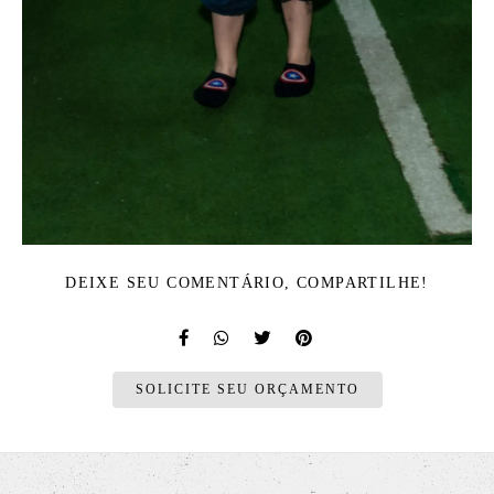
DEIXE SEU COMENTÁRIO, COMPARTILHE!
SOLICITE SEU ORÇAMENTO