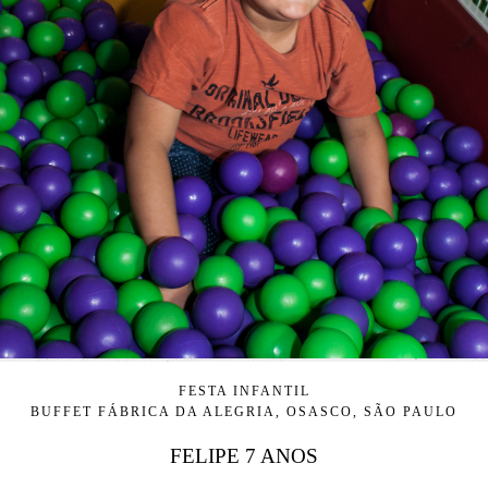
FESTA INFANTIL
BUFFET FÁBRICA DA ALEGRIA, OSASCO, SÃO PAULO
FELIPE 7 ANOS