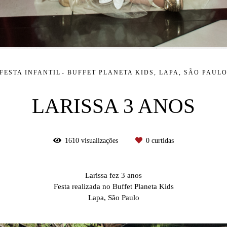
FESTA INFANTIL
BUFFET PLANETA KIDS, LAPA, SÃO PAUL
LARISSA 3 ANOS
1610
visualizações
0
curtidas
Larissa fez 3 anos
Festa realizada no Buffet Planeta Kids
Lapa, São Paulo