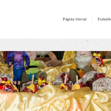
Página Inicial
Trabalh