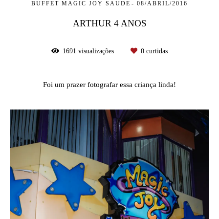
BUFFET MAGIC JOY SAUDE
08/ABRIL/2016
ARTHUR 4 ANOS
1691
visualizações
0
curtidas
Foi um prazer fotografar essa criança linda!