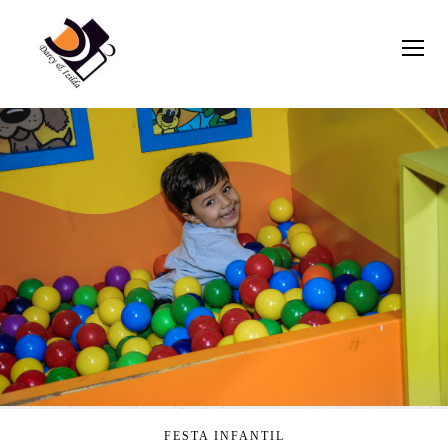
FESTA INFANTIL