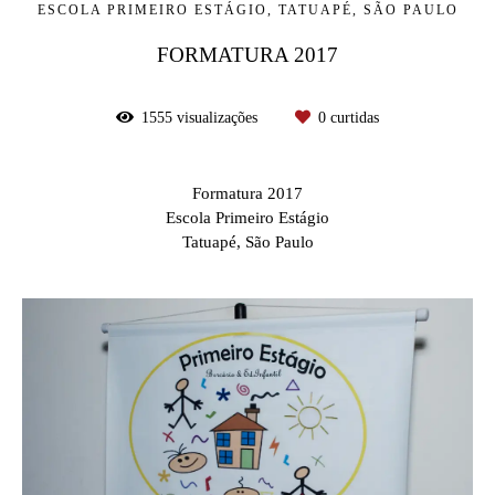
ESCOLA PRIMEIRO ESTÁGIO, TATUAPÉ, SÃO PAULO
FORMATURA 2017
1555
visualizações
0
curtidas
Formatura 2017
Escola Primeiro Estágio
Tatuapé, São Paulo