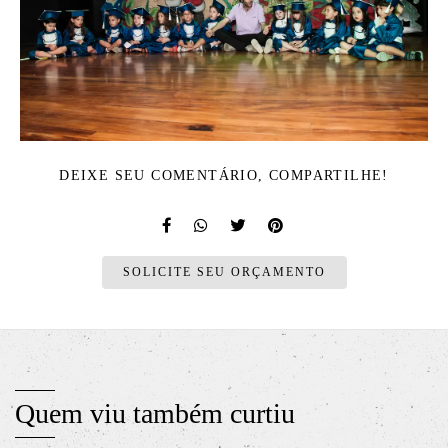
DEIXE SEU COMENTÁRIO, COMPARTILHE!
SOLICITE SEU ORÇAMENTO
Quem viu também curtiu