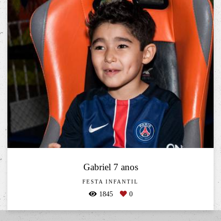
Gabriel 7 anos
FESTA INFANTIL
1845
0