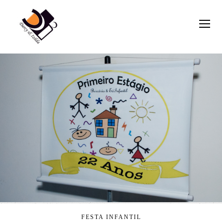
FESTA INFANTIL