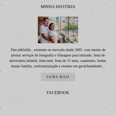
MINHA HISTÓRIA
Darcy&Izilda , existente no mercado desde 2005, com intuito de
prestar serviços de fotografia e filmagem para batizado, festa de
aniversário infantil, festa teen, festa de 15 anos, casamento, bodas,
ensaio família, confraternização e eventos em geralAtendendo...
SAIBA MAIS
FACEBOOK