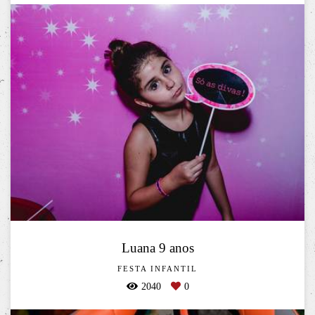
Luana 9 anos
FESTA INFANTIL
2040
0