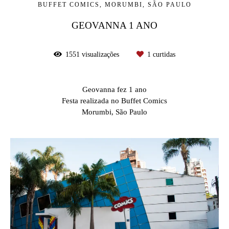
BUFFET COMICS, MORUMBI, SÃO PAULO
GEOVANNA 1 ANO
1551
visualizações
1
curtidas
Geovanna fez 1 ano
Festa realizada no Buffet Comics
Morumbi, São Paulo