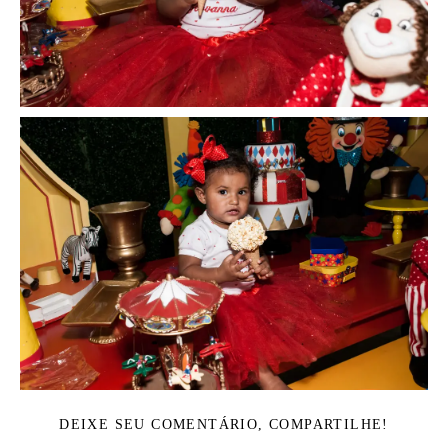
DEIXE SEU COMENTÁRIO, COMPARTILHE!