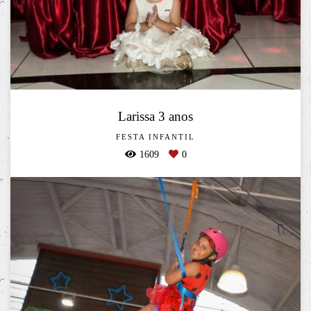
Larissa 3 anos
FESTA INFANTIL
1609
0