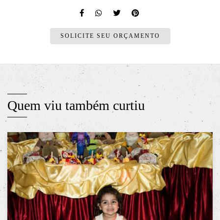
SOLICITE SEU ORÇAMENTO
Quem viu também curtiu