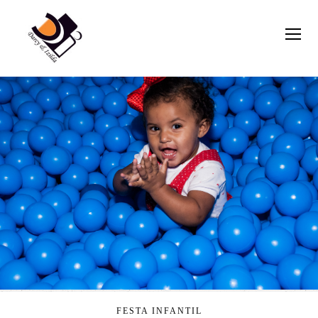
FESTA INFANTIL