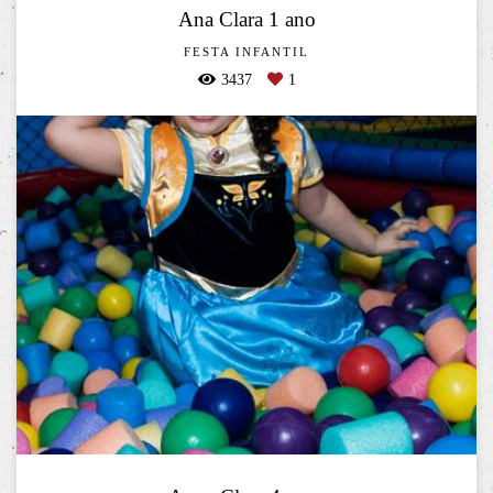
Ana Clara 1 ano
FESTA INFANTIL
3437
1