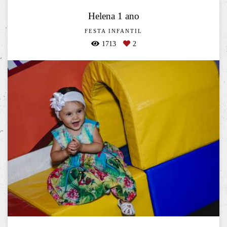
Helena 1 ano
FESTA INFANTIL
1713
2