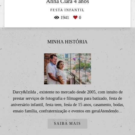
Anna Clara 4 anos
FESTA INFANTIL
1941
0
MINHA HISTÓRIA
Darcy&Izilda , existente no mercado desde 2005, com intuito de
prestar serviços de fotografia e filmagem para batizado, festa de
aniversário infantil, festa teen, festa de 15 anos, casamento, bodas,
ensaio família, confraternização e eventos em geralAtendendo...
SAIBA MAIS