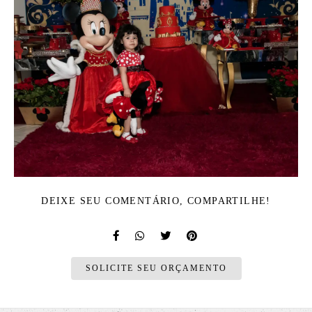
DEIXE SEU COMENTÁRIO, COMPARTILHE!
SOLICITE SEU ORÇAMENTO