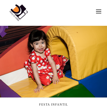
FESTA INFANTIL