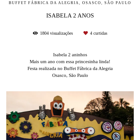
BUFFET FÁBRICA DA ALEGRIA, OSASCO, SÃO PAULO
ISABELA 2 ANOS
1804
visualizações
4
curtidas
Isabela 2 aninhos
Mais um ano com essa princesinha linda!
Festa realizada no Buffet Fábrica da Alegria
Osasco, São Paulo