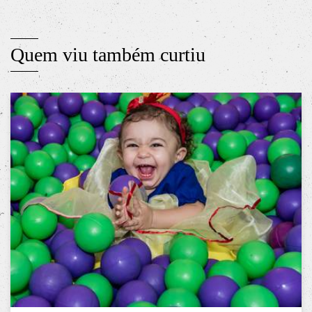
Quem viu também curtiu