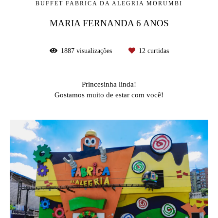
BUFFET FABRICA DA ALEGRIA MORUMBI
MARIA FERNANDA 6 ANOS
1887
visualizações
12
curtidas
Princesinha linda!
Gostamos muito de estar com você!