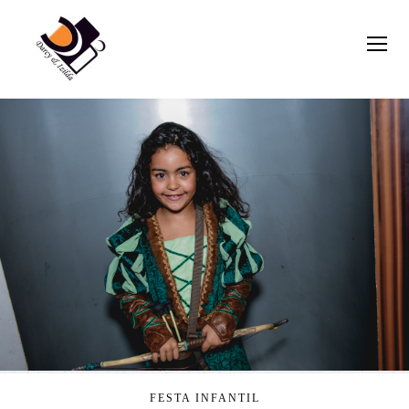
FESTA INFANTIL