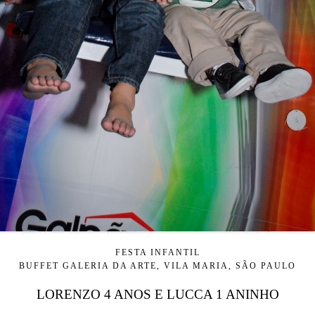
FESTA INFANTIL
BUFFET GALERIA DA ARTE, VILA MARIA, SÃO PAULO
LORENZO 4 ANOS E LUCCA 1 ANINHO