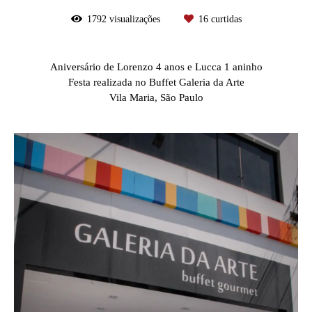
1792
visualizações
16
curtidas
Aniversário de Lorenzo 4 anos e Lucca 1 aninho
Festa realizada no Buffet Galeria da Arte
Vila Maria, São Paulo