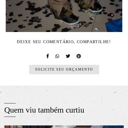
DEIXE SEU COMENTÁRIO, COMPARTILHE!
SOLICITE SEU ORÇAMENTO
Quem viu também curtiu