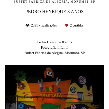
BUFFET FÁBRICA DE ALEGRIA, MORUMBI, SP
PEDRO HENRIQUE 8 ANOS
2391
visualizações
2
curtidas
Pedro Henrique 8 anos
Fotografia Infantil
Buffet Fábrica da Alegria, Morumbi, SP