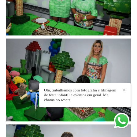
Olá, trabalhamos com fotografia e filmagem
✕
de festa infantil e eventos em geral. Me
chama no whats