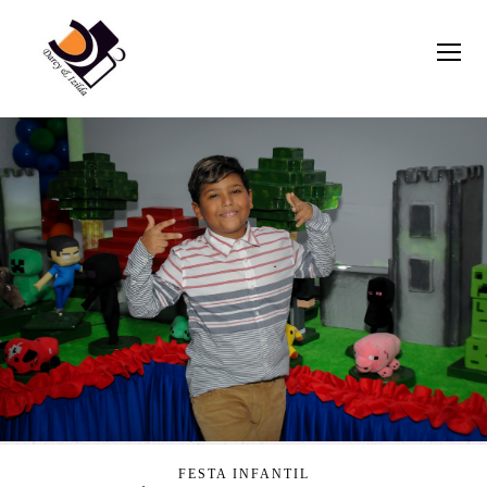
FESTA INFANTIL