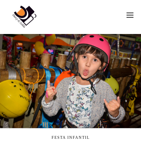
FESTA INFANTIL