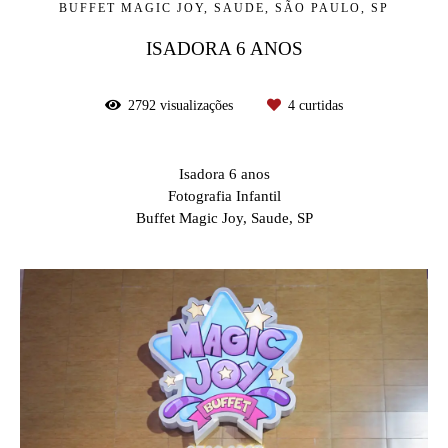
BUFFET MAGIC JOY, SAUDE, SÃO PAULO, SP
ISADORA 6 ANOS
2792
visualizações
4
curtidas
Isadora 6 anos
Fotografia Infantil
Buffet Magic Joy, Saude, SP