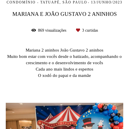
CONDOMÍNIO - TATUAPÉ, SÃO PAULO
13/JUNHO/2023
MARIANA E JOÃO GUSTAVO 2 ANINHOS
869
visualizações
3
curtidas
Mariana 2 aninhos João Gustavo 2 aninhos
Muito bom estar com vocês desde o batizado, acompanhando o
crescimento e o desenvolvimento de vocês
Cada ano mais lindos e espertos
O xodó do papai e da mamãe