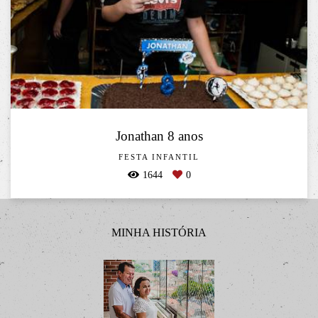
Jonathan 8 anos
FESTA INFANTIL
1644
0
MINHA HISTÓRIA