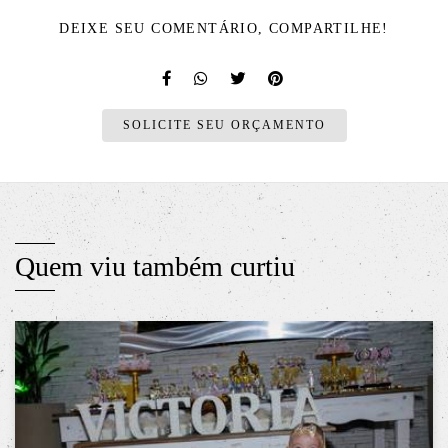
DEIXE SEU COMENTÁRIO, COMPARTILHE!
SOLICITE SEU ORÇAMENTO
Quem viu também curtiu