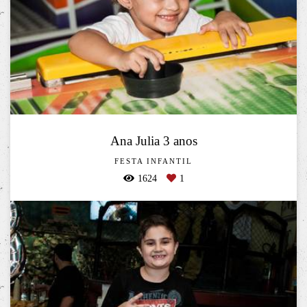
Ana Julia 3 anos
FESTA INFANTIL
1624
1