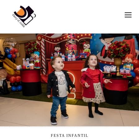
FESTA INFANTIL