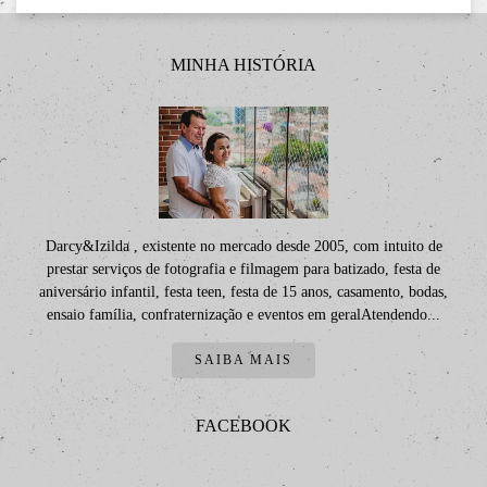
MINHA HISTÓRIA
Darcy&Izilda , existente no mercado desde 2005, com intuito de
prestar serviços de fotografia e filmagem para batizado, festa de
aniversário infantil, festa teen, festa de 15 anos, casamento, bodas,
ensaio família, confraternização e eventos em geralAtendendo...
SAIBA MAIS
FACEBOOK