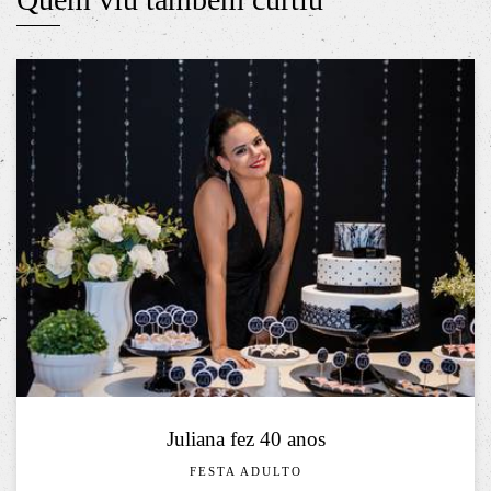
Juliana fez 40 anos
FESTA ADULTO