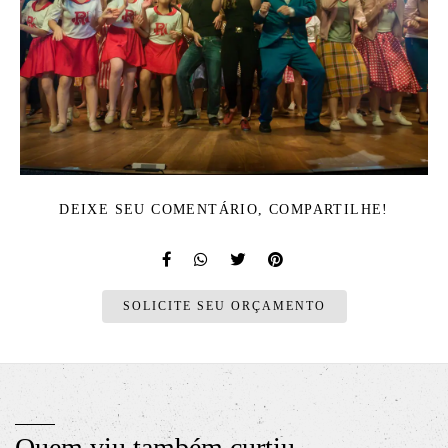
DEIXE SEU COMENTÁRIO, COMPARTILHE!
SOLICITE SEU ORÇAMENTO
Quem viu também curtiu