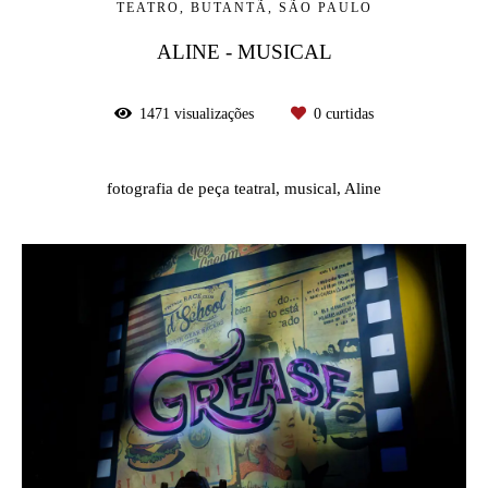
TEATRO, BUTANTÃ, SÃO PAULO
ALINE - MUSICAL
1471
visualizações
0
curtidas
fotografia de peça teatral, musical, Aline