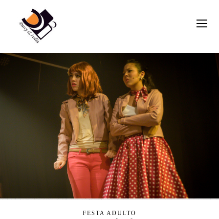
FESTA ADULTO