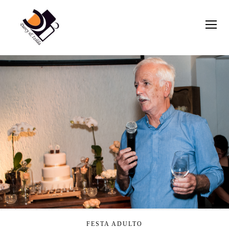
FESTA ADULTO