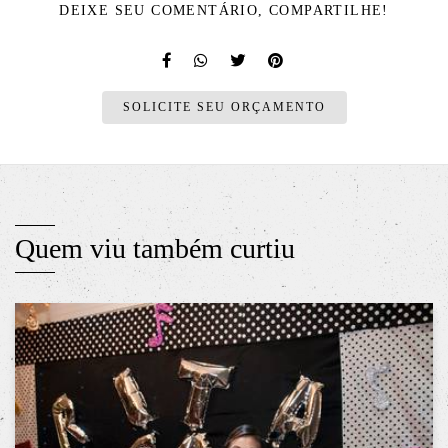
DEIXE SEU COMENTÁRIO, COMPARTILHE!
SOLICITE SEU ORÇAMENTO
Quem viu também curtiu