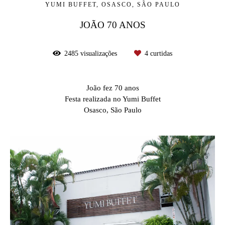
YUMI BUFFET, OSASCO, SÃO PAULO
JOÃO 70 ANOS
2485
visualizações
4
curtidas
João fez 70 anos
Festa realizada no Yumi Buffet
Osasco, São Paulo