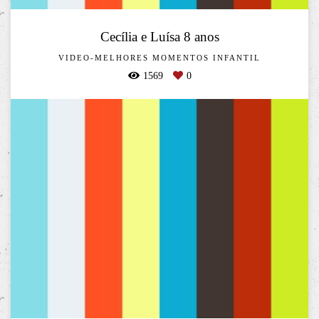
Cecília e Luísa 8 anos
VIDEO-MELHORES MOMENTOS INFANTIL
1569
0