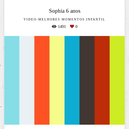
Sophia 6 anos
VIDEO-MELHORES MOMENTOS INFANTIL
1491
0