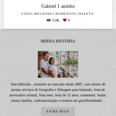
Gabriel 1 aninho
VIDEO-MELHORES MOMENTOS INFANTIL
1546
0
MINHA HISTÓRIA
Darcy&Izilda , existente no mercado desde 2005, com intuito de
prestar serviços de fotografia e filmagem para batizado, festa de
aniversário infantil, festa teen, festa de 15 anos, casamento, bodas,
ensaio família, confraternização e eventos em geralAtendendo...
SAIBA MAIS