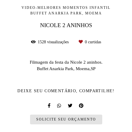
VIDEO-MELHORES MOMENTOS INFANTIL
BUFFET ANARKIA PARK, MOEMA
NICOLE 2 ANINHOS
1528
visualizações
0
curtidas
Filmagem da festa da Nicole 2 aninhos.
Buffet Anarkia Park, Moema,SP
DEIXE SEU COMENTÁRIO, COMPARTILHE!
SOLICITE SEU ORÇAMENTO