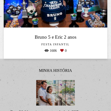
Bruno 5 e Eric 2 anos
FESTA INFANTIL
1606
0
MINHA HISTÓRIA