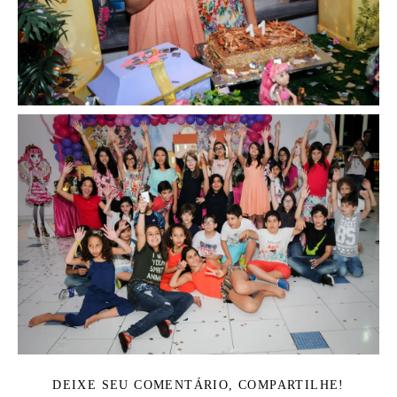
DEIXE SEU COMENTÁRIO, COMPARTILHE!