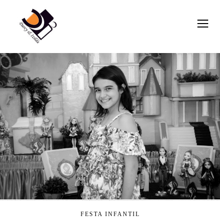
FESTA INFANTIL