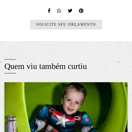
SOLICITE SEU ORÇAMENTO
Quem viu também curtiu