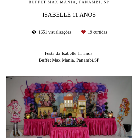
BUFFET MAX MANIA, PANAMBI, SP
ISABELLE 11 ANOS
1651
visualizações
19
curtidas
Festa da Isabelle 11 anos.
Buffet Max Mania, Panambi,SP