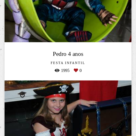
Pedro 4 anos
FESTA INFANTIL
1995
0