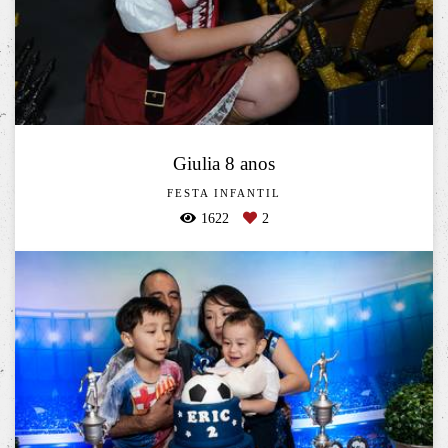
Giulia 8 anos
FESTA INFANTIL
1622
2