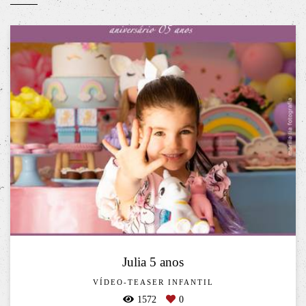
Julia 5 anos
VÍDEO-TEASER INFANTIL
1572
0