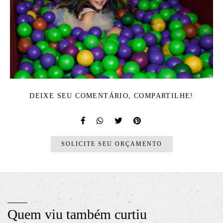
DEIXE SEU COMENTÁRIO, COMPARTILHE!
SOLICITE SEU ORÇAMENTO
Quem viu também curtiu