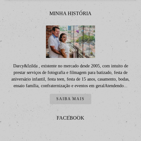
MINHA HISTÓRIA
Darcy&Izilda , existente no mercado desde 2005, com intuito de
prestar serviços de fotografia e filmagem para batizado, festa de
aniversário infantil, festa teen, festa de 15 anos, casamento, bodas,
ensaio família, confraternização e eventos em geralAtendendo...
SAIBA MAIS
FACEBOOK