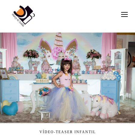
VÍDEO-TEASER INFANTIL