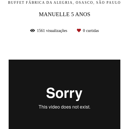
BUFFET FÁBRICA DA ALEGRIA, OSASCO, SÃO PAULO
MANUELLE 5 ANOS
1561
visualizações
0
curtidas