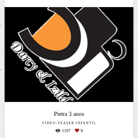
Pietra 3 anos
VÍDEO-TEASER INFANTIL
1197
0