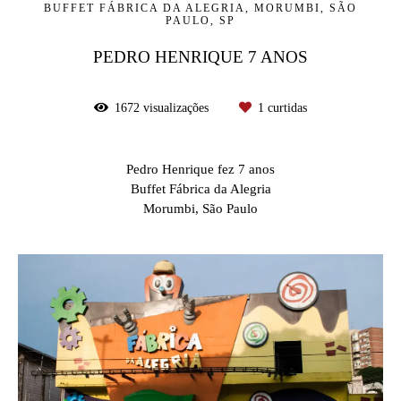
BUFFET FÁBRICA DA ALEGRIA, MORUMBI, SÃO
PAULO, SP
PEDRO HENRIQUE 7 ANOS
1672
visualizações
1
curtidas
Pedro Henrique fez 7 anos
Buffet Fábrica da Alegria
Morumbi, São Paulo