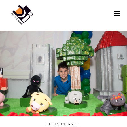
FESTA INFANTIL